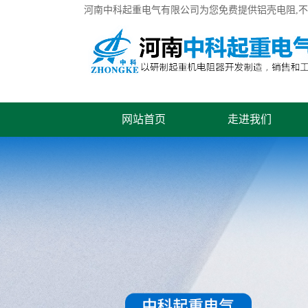
河南中科起重电气有限公司为您免费提供
铝壳电阻
,
网站首页
走进我们