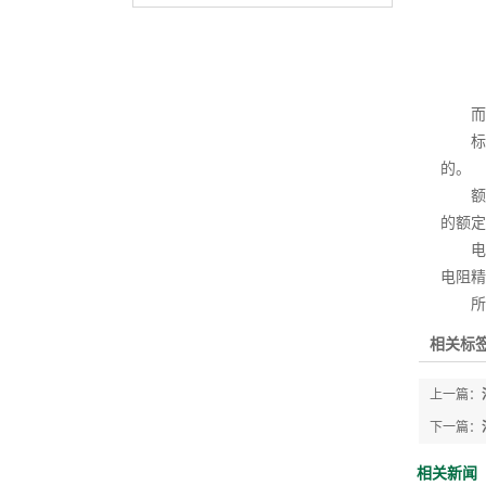
而
标称
的。
额定
的额定
电阻
电阻精
所以
相关标签
上一篇：
下一篇：
相关新闻