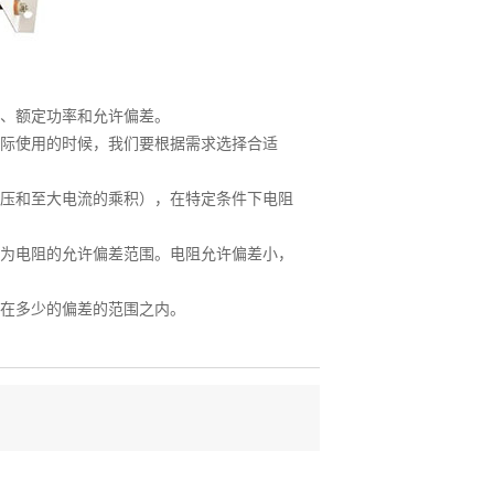
、额定功率和允许偏差。
际使用的时候，我们要根据需求选择合适
压和至大电流的乘积），在特定条件下电阻
为电阻的允许偏差范围。电阻允许偏差小，
在多少的偏差的范围之内。