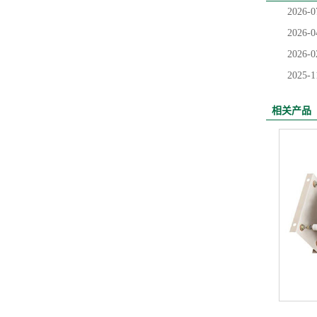
2026-0
2026-0
2026-0
2025-1
相关产品