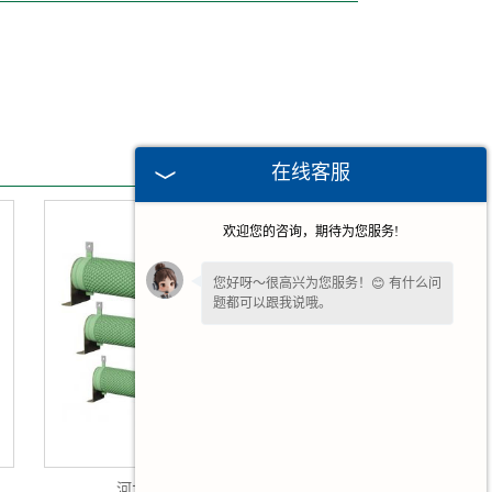
在线客服
欢迎您的咨询，期待为您服务!
您好呀～很高兴为您服务！😊 有什么问
题都可以跟我说哦。
河北波纹制动电阻