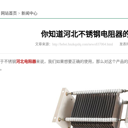
：
网站首页
>
新闻中心
你知道河北不锈钢电阻器
文章来源：
http://hebei.hnzkqzdq.com/news837064.html
发表时
不锈钢
河北电阻器
来说，我们如果想要正确的使用，那么对这个产品的
。