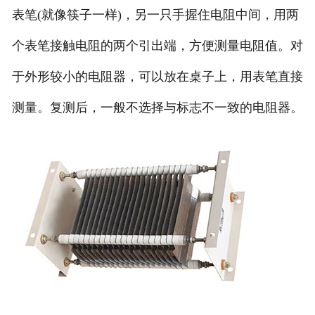
表笔(就像筷子一样)，另一只手握住电阻中间，用两
个表笔接触电阻的两个引出端，方便测量电阻值。对
于外形较小的电阻器，可以放在桌子上，用表笔直接
测量。复测后，一般不选择与标志不一致的电阻器。