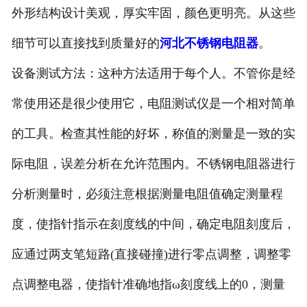
外形结构设计美观，厚实牢固，颜色更明亮。从这些
细节可以直接找到质量好的
河北不锈钢电阻器
。
设备测试方法：这种方法适用于每个人。不管你是经
常使用还是很少使用它，电阻测试仪是一个相对简单
的工具。检查其性能的好坏，称值的测量是一致的实
际电阻，误差分析在允许范围内。不锈钢电阻器进行
分析测量时，必须注意根据测量电阻值确定测量程
度，使指针指示在刻度线的中间，确定电阻刻度后，
应通过两支笔短路(直接碰撞)进行零点调整，调整零
点调整电器，使指针准确地指ω刻度线上的0，测量