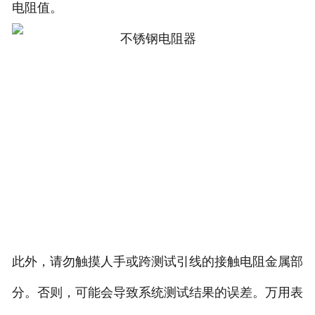
电阻值。
此外，请勿触摸人手或跨测试引线的接触电阻金属部
分。否则，可能会导致系统测试结果的误差。万用表