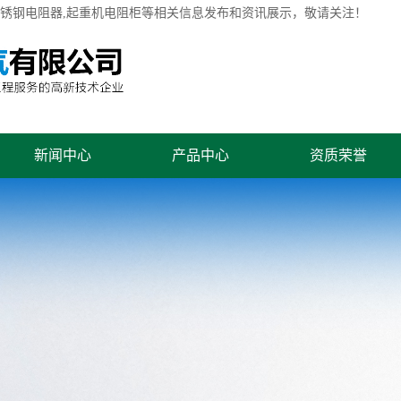
不锈钢电阻器,起重机电阻柜等相关信息发布和资讯展示，敬请关注！
新闻中心
产品中心
资质荣誉