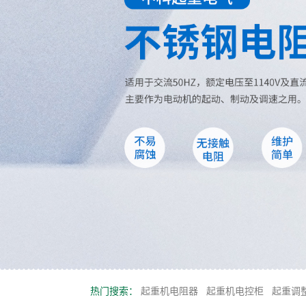
热门搜索：
起重机电阻器
起重机电控柜
起重调