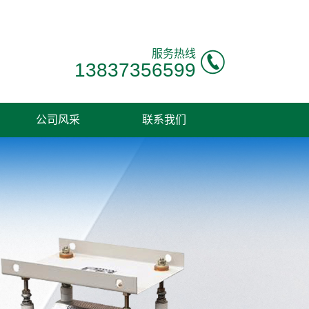
服务热线
13837356599
公司风采
联系我们