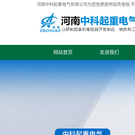
河南中科起重电气有限公司为您免费提供
铝壳电阻
,
网站首页
走进我们