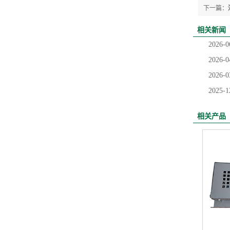
下一篇：
相关新闻
2026-0
2026-0
2026-0
2025-1
相关产品