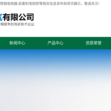
不锈钢电阻器,起重机电阻柜等相关信息发布和资讯展示，敬请关注！
新闻中心
产品中心
资质荣誉