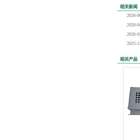
相关新闻
2026-0
2026-0
2026-0
2025-1
相关产品