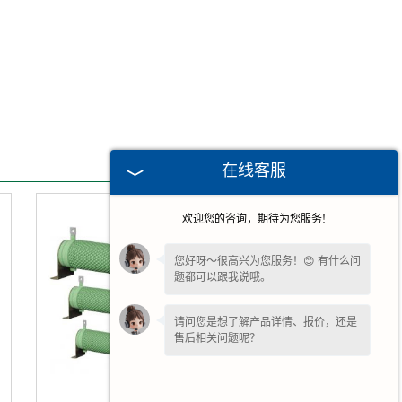
在线客服
欢迎您的咨询，期待为您服务!
您好呀～很高兴为您服务！😊 有什么问
题都可以跟我说哦。
请问您是想了解产品详情、报价，还是
售后相关问题呢？