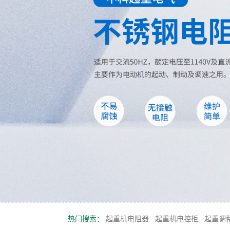
热门搜索：
起重机电阻器
起重机电控柜
起重调