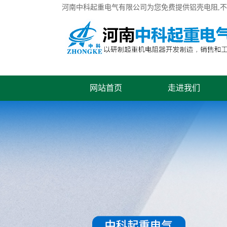
河南中科起重电气有限公司为您免费提供
铝壳电阻
,
网站首页
走进我们