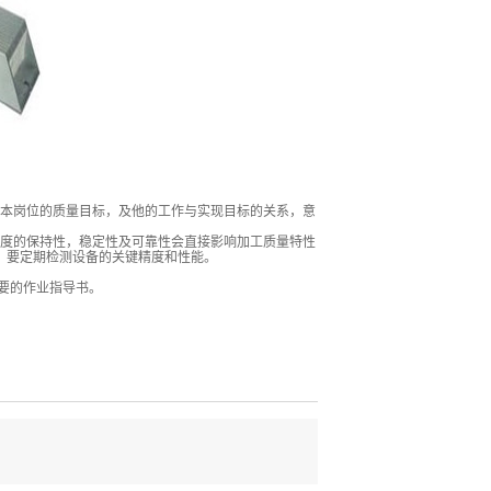
本岗位的质量目标，及他的工作与实现目标的关系，意
度的保持性，稳定性及可靠性会直接影响加工质量特性
，要定期检测设备的关键精度和性能。
要的作业指导书。