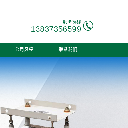
服务热线
13837356599
公司风采
联系我们