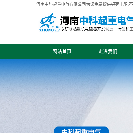
河南中科起重电气有限公司为您免费提供
铝壳电阻
,
网站首页
走进我们