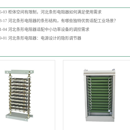
6-03
柜体空间有限制，河北条形电阻器如何满足使用需求
3-17
河北条形电阻器的条形结构，有哪些独特优势适配工业场景？
1-04
河北条形电阻器适配中小功率设备的调控需求
9-01
河北条形电阻器：电源设计的隐形调节器