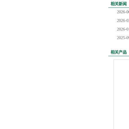
相关新闻
2026-0
2026-0
2026-0
2025-0
相关产品