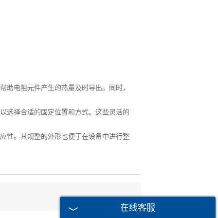
帮助电阻元件产生的热量及时导出。同时，
以选择合适的固定位置和方式。这些灵活的
应性。其规整的外形也便于在设备中进行整
在线客服