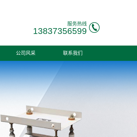
服务热线
13837356599
公司风采
联系我们