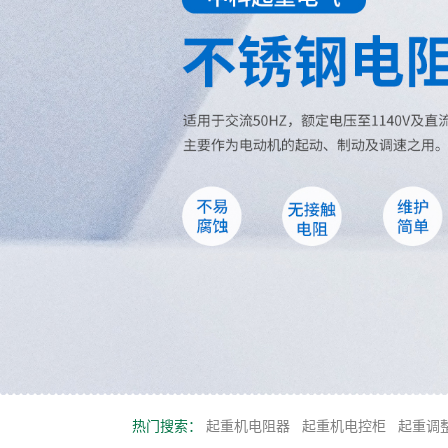
热门搜索：
起重机电阻器
起重机电控柜
起重调