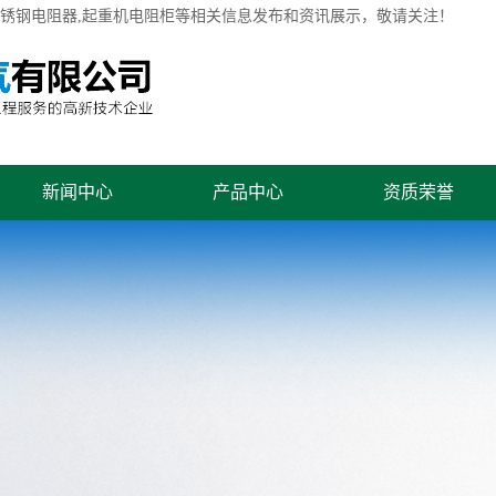
不锈钢电阻器,起重机电阻柜等相关信息发布和资讯展示，敬请关注！
新闻中心
产品中心
资质荣誉