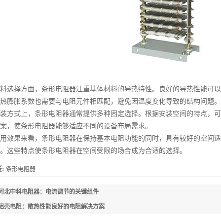
选择方面，条形电阻器注重基体材料的导热特性。良好的导热性能可以
热膨胀系数也需要与电阻元件相匹配，避免因温度变化导致的结构问题。
方式上，条形电阻器通常提供多种固定选择。根据安装空间的特点，可
案，使条形电阻器能够适应不同的设备布局需求。
效果来看，条形电阻器在保持基本电阻功能的同时，具有较好的空间适
。这些特点使条形电阻器在空间受限的场合成为合适的选择。
:
条形电阻器
河北中科电阻器：电流调节的关键组件
铝壳电阻：散热性能良好的电阻解决方案