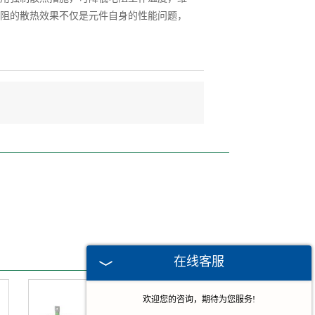
阻的散热效果不仅是元件自身的性能问题，
在线客服
欢迎您的咨询，期待为您服务!