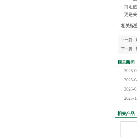
持阻值
更是关
相关标签
上一篇：
下一篇：
相关新闻
2026-0
2026-0
2026-0
2025-1
相关产品