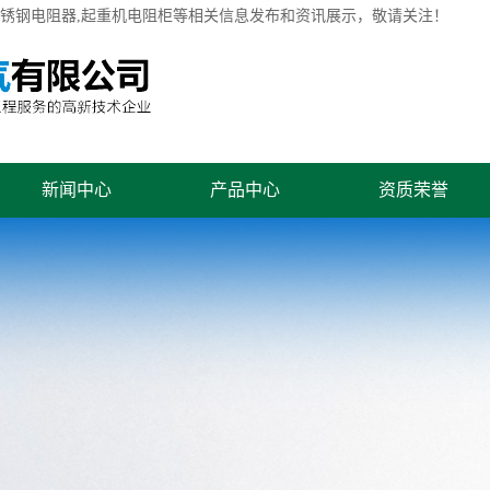
不锈钢电阻器,起重机电阻柜等相关信息发布和资讯展示，敬请关注！
新闻中心
产品中心
资质荣誉