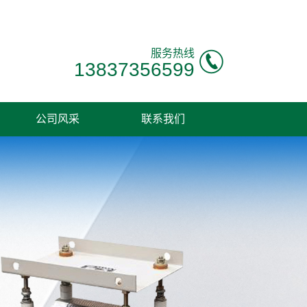
服务热线
13837356599
公司风采
联系我们