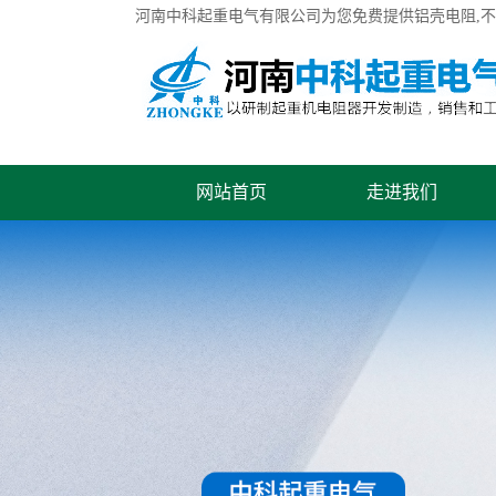
河南中科起重电气有限公司为您免费提供
铝壳电阻
,
网站首页
走进我们