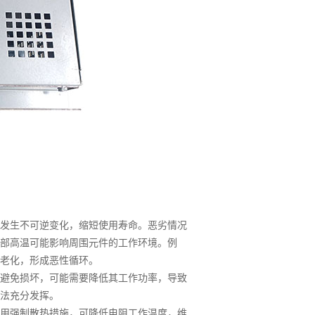
发生不可逆变化，缩短使用寿命。恶劣情况
部高温可能影响周围元件的工作环境。例
老化，形成恶性循环。
避免损坏，可能需要降低其工作功率，导致
法充分发挥。
用强制散热措施，可降低电阻工作温度，维