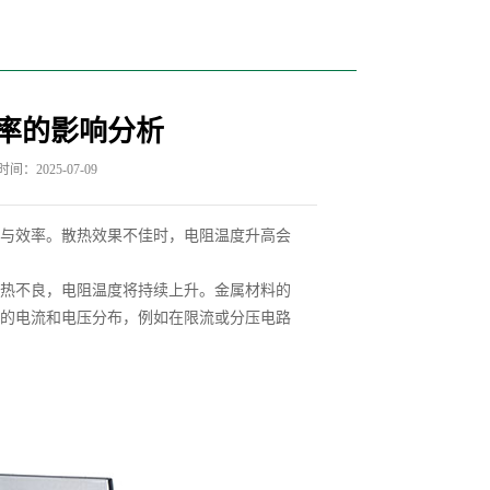
率的影响分析
间：2025-07-09
与效率。散热效果不佳时，电阻温度升高会
热不良，电阻温度将持续上升。金属材料的
的电流和电压分布，例如在限流或分压电路