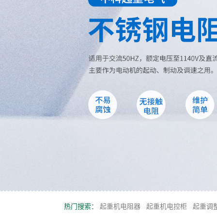
热门搜索：
起重机电阻器
起重机电控柜
起重调