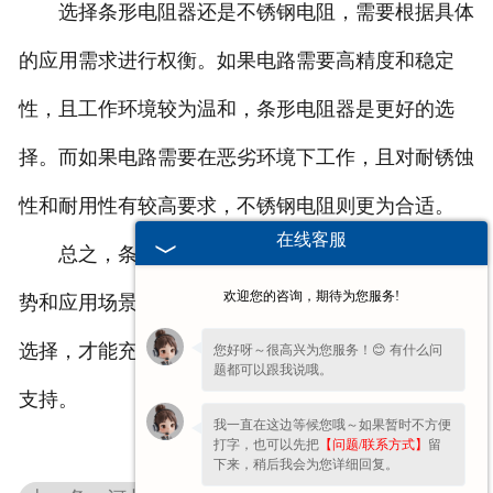
选择条形电阻器还是不锈钢电阻，需要根据具体
的应用需求进行权衡。如果电路需要高精度和稳定
性，且工作环境较为温和，条形电阻器是更好的选
择。而如果电路需要在恶劣环境下工作，且对耐锈蚀
性和耐用性有较高要求，不锈钢电阻则更为合适。
在线客服
总之，条形电阻器和不锈钢电阻各有其独特的优
欢迎您的咨询，期待为您服务!
势和应用场景。了解它们的区别，结合实际需求进行
选择，才能充分发挥其性能，为电路设计提供可靠的
您好呀～很高兴为您服务！😊 有什么问
题都可以跟我说哦。
支持。
我一直在这边等候您哦～如果暂时不方便
打字，也可以先把
【问题/联系方式】
留
下来，稍后我会为您详细回复。