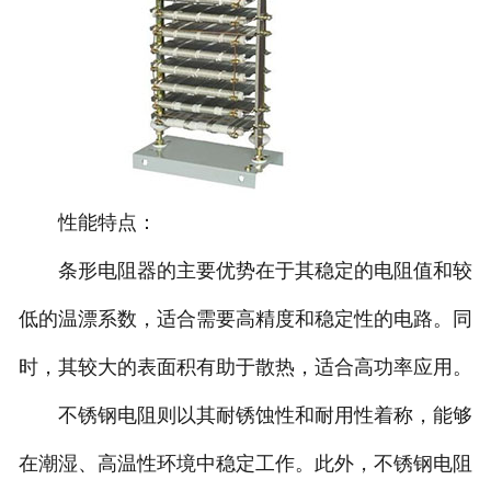
性能特点：
条形电阻器的主要优势在于其稳定的电阻值和较
低的温漂系数，适合需要高精度和稳定性的电路。同
时，其较大的表面积有助于散热，适合高功率应用。
不锈钢电阻则以其耐锈蚀性和耐用性着称，能够
在潮湿、高温性环境中稳定工作。此外，不锈钢电阻