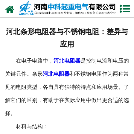
网站首页
走进我们
河北条形电阻器与不锈钢电阻：差异与
新闻中心
应用
产品中心
在电子电路中，
河北电阻器
是控制电流和电压的
资质荣誉
关键元件。条形
河北电阻器
和不锈钢电阻作为两种常
公司风采
见的电阻类型，各自具有独特的特点和应用场景。了
联系我们
解它们的区别，有助于在实际应用中做出更合适的选
择。
材料与结构：