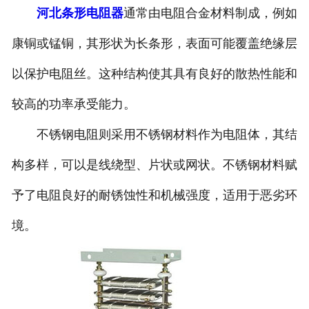
河北条形电阻器
通常由电阻合金材料制成，例如
康铜或锰铜，其形状为长条形，表面可能覆盖绝缘层
以保护电阻丝。这种结构使其具有良好的散热性能和
较高的功率承受能力。
不锈钢电阻则采用不锈钢材料作为电阻体，其结
构多样，可以是线绕型、片状或网状。不锈钢材料赋
予了电阻良好的耐锈蚀性和机械强度，适用于恶劣环
境。