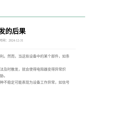
发的后果
间：2024-12-31
利。然而，当这些设备中的某个部件，如条
法及时散发，就会使得电阻器变得异常炽
胁。
种不稳定可能表现为设备工作异常，如信号