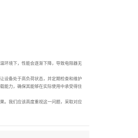
温环境下，性能会逐渐下降，导致电阻器无
让设备处于高负荷状态，并定期检查和维护
载能力，确保其能够在实际使用中承受得住
果。我们应该高度重视这一问题，采取对应