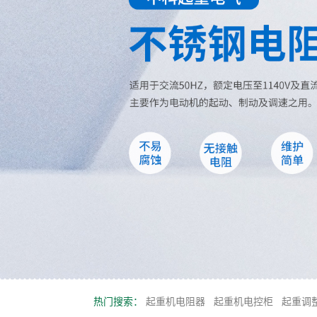
热门搜索：
起重机电阻器
起重机电控柜
起重调