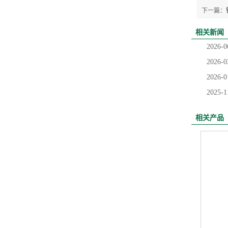
下一篇：
相关新闻
2026-0
2026-0
2026-0
2025-1
相关产品