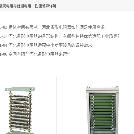
铝壳电阻与普通电阻：性能差异详解
6-03
柜体空间有限制，河北条形电阻器如何满足使用需求
3-17
河北条形电阻器的条形结构，有哪些独特优势适配工业场景？
1-04
河北条形电阻器适配中小功率设备的调控需求
1-06
空间有限？河北条形电阻器来帮忙