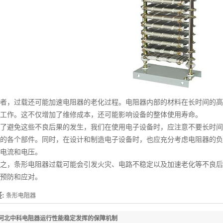
，过载还可能加速电阻器的老化过程。电阻器内部的材料在长时间的高
工作。这不仅增加了维修成本，还可能影响设备的整体使用寿命。
避免这些不良后果的发生，我们在使用电子设备时，应注意不要长时间
的各个部件。同时，在设计和制造电子设备时，也应充分考虑电阻器的负
电流和电压。
，条形电阻器过载可能会引发火灾、电路不稳定以及加速老化等不良后
预防和应对。
:
条形电阻器
河北中科电阻器运行性能稳定发挥的保障机制