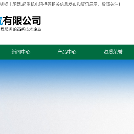
不锈钢电阻器,起重机电阻柜等相关信息发布和资讯展示，敬请关注！
新闻中心
产品中心
资质荣誉