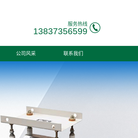
服务热线
13837356599
公司风采
联系我们