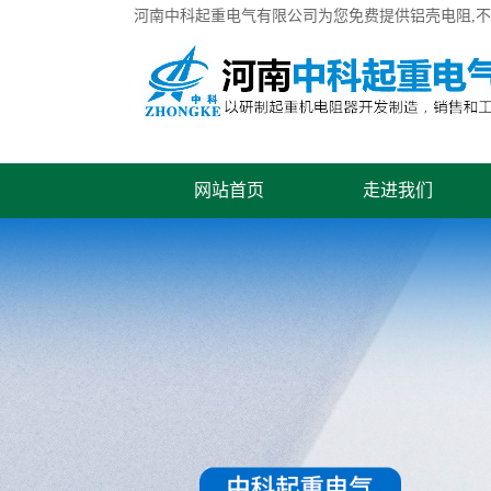
河南中科起重电气有限公司为您免费提供
铝壳电阻
,
网站首页
走进我们