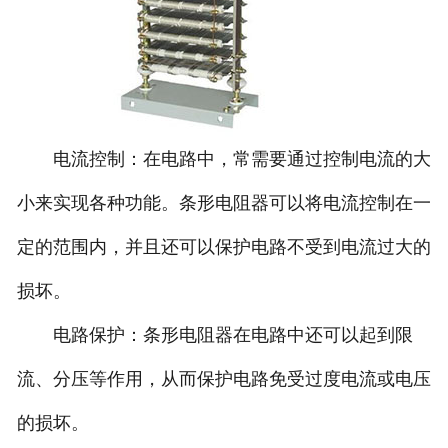
电流控制：在电路中，常需要通过控制电流的大
小来实现各种功能。条形电阻器可以将电流控制在一
定的范围内，并且还可以保护电路不受到电流过大的
损坏。
电路保护：条形电阻器在电路中还可以起到限
流、分压等作用，从而保护电路免受过度电流或电压
的损坏。