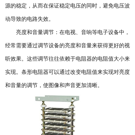
源的稳定，从而在保证稳定电压的同时，避免电压波
动导致的电路失效。
亮度和音量调节：在电视、音响等电子设备中，
经常需要通过调节设备的亮度和音量来获得更好的视
听效果。这些调节往往依赖于电阻器的电阻值大小来
实现。条形电阻器可以通过改变电阻值来实现对亮度
和音量的调节，使图像和声音更加清晰。