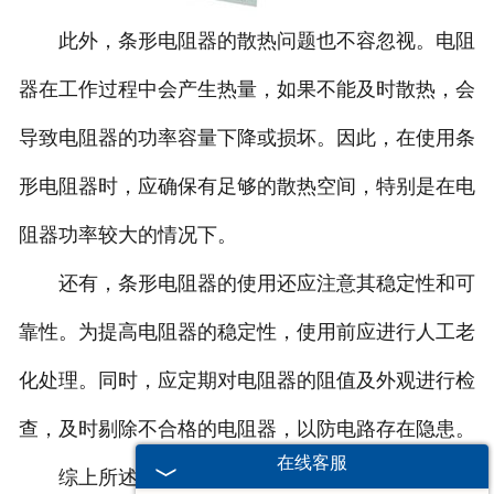
此外，条形电阻器的散热问题也不容忽视。电阻
器在工作过程中会产生热量，如果不能及时散热，会
导致电阻器的功率容量下降或损坏。因此，在使用条
形电阻器时，应确保有足够的散热空间，特别是在电
阻器功率较大的情况下。
还有，条形电阻器的使用还应注意其稳定性和可
靠性。为提高电阻器的稳定性，使用前应进行人工老
化处理。同时，应定期对电阻器的阻值及外观进行检
查，及时剔除不合格的电阻器，以防电路存在隐患。
在线客服
综上所述，条形电阻器的使用要求涉及选型、安