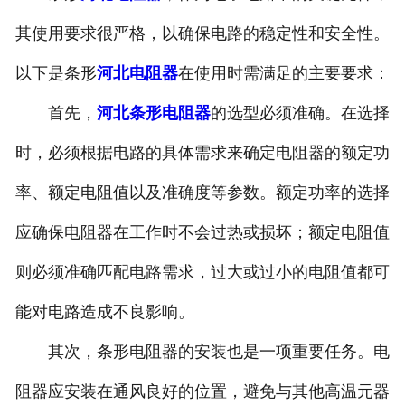
其使用要求很严格，以确保电路的稳定性和安全性。
以下是条形
河北电阻器
在使用时需满足的主要要求：
首先，
河北条形电阻器
的选型必须准确。在选择
时，必须根据电路的具体需求来确定电阻器的额定功
率、额定电阻值以及准确度等参数。额定功率的选择
应确保电阻器在工作时不会过热或损坏；额定电阻值
则必须准确匹配电路需求，过大或过小的电阻值都可
能对电路造成不良影响。
其次，条形电阻器的安装也是一项重要任务。电
阻器应安装在通风良好的位置，避免与其他高温元器