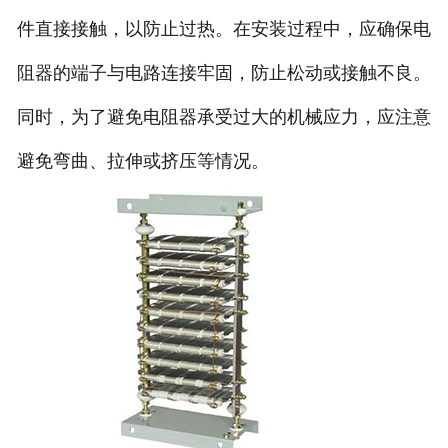
件直接接触，以防止过热。在安装过程中，应确保电
阻器的端子与电路连接牢固，防止松动或接触不良。
同时，为了避免电阻器承受过大的机械应力，应注意
避免弯曲、拉伸或挤压等情况。